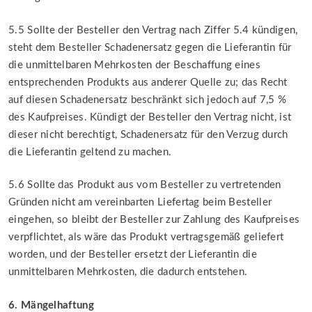
5.5 Sollte der Besteller den Vertrag nach Ziffer 5.4 kündigen,
steht dem Besteller Schadenersatz gegen die Lieferantin für
die unmittelbaren Mehrkosten der Beschaffung eines
entsprechenden Produkts aus anderer Quelle zu; das Recht
auf diesen Schadenersatz beschränkt sich jedoch auf 7,5 %
des Kaufpreises. Kündigt der Besteller den Vertrag nicht, ist
dieser nicht berechtigt, Schadenersatz für den Verzug durch
die Lieferantin geltend zu machen.
5.6 Sollte das Produkt aus vom Besteller zu vertretenden
Gründen nicht am vereinbarten Liefertag beim Besteller
eingehen, so bleibt der Besteller zur Zahlung des Kaufpreises
verpflichtet, als wäre das Produkt vertragsgemäß geliefert
worden, und der Besteller ersetzt der Lieferantin die
unmittelbaren Mehrkosten, die dadurch entstehen.
6. Mängelhaftung