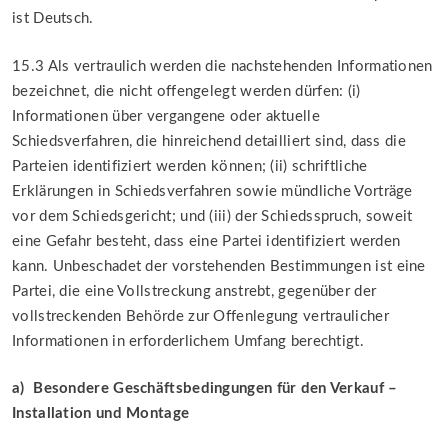
ist Deutsch.
15.3 Als vertraulich werden die nachstehenden Informationen
bezeichnet, die nicht offengelegt werden dürfen: (i)
Informationen über vergangene oder aktuelle
Schiedsverfahren, die hinreichend detailliert sind, dass die
Parteien identifiziert werden können; (ii) schriftliche
Erklärungen in Schiedsverfahren sowie mündliche Vorträge
vor dem Schiedsgericht; und (iii) der Schiedsspruch, soweit
eine Gefahr besteht, dass eine Partei identifiziert werden
kann. Unbeschadet der vorstehenden Bestimmungen ist eine
Partei, die eine Vollstreckung anstrebt, gegenüber der
vollstreckenden Behörde zur Offenlegung vertraulicher
Informationen in erforderlichem Umfang berechtigt.
a) Besondere Geschäftsbedingungen für den Verkauf –
Installation und Montage