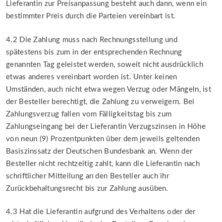
Lieferantin zur Preisanpassung besteht auch dann, wenn ein
bestimmter Preis durch die Parteien vereinbart ist.
4.2 Die Zahlung muss nach Rechnungsstellung und
spätestens bis zum in der entsprechenden Rechnung
genannten Tag geleistet werden, soweit nicht ausdrücklich
etwas anderes vereinbart worden ist. Unter keinen
Umständen, auch nicht etwa wegen Verzug oder Mängeln, ist
der Besteller berechtigt, die Zahlung zu verweigern. Bei
Zahlungsverzug fallen vom Fälligkeitstag bis zum
Zahlungseingang bei der Lieferantin Verzugszinsen in Höhe
von neun (9) Prozentpunkten über dem jeweils geltenden
Basiszinssatz der Deutschen Bundesbank an. Wenn der
Besteller nicht rechtzeitig zahlt, kann die Lieferantin nach
schriftlicher Mitteilung an den Besteller auch ihr
Zurückbehaltungsrecht bis zur Zahlung ausüben.
4.3 Hat die Lieferantin aufgrund des Verhaltens oder der