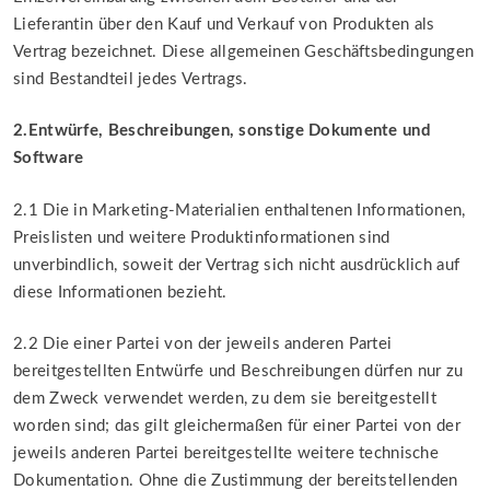
Lieferantin über den Kauf und Verkauf von Produkten als
Vertrag bezeichnet. Diese allgemeinen Geschäftsbedingungen
sind Bestandteil jedes Vertrags.
2.Entwürfe, Beschreibungen, sonstige Dokumente und
Software
2.1 Die in Marketing-Materialien enthaltenen Informationen,
Preislisten und weitere Produktinformationen sind
unverbindlich, soweit der Vertrag sich nicht ausdrücklich auf
diese Informationen bezieht.
2.2 Die einer Partei von der jeweils anderen Partei
bereitgestellten Entwürfe und Beschreibungen dürfen nur zu
dem Zweck verwendet werden, zu dem sie bereitgestellt
worden sind; das gilt gleichermaßen für einer Partei von der
jeweils anderen Partei bereitgestellte weitere technische
Dokumentation. Ohne die Zustimmung der bereitstellenden