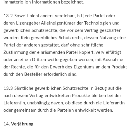
immateriellen Informationen bezeichnet.
13.2 Soweit nicht anders vereinbart, ist jede Partei oder
deren Lizenzgeber Alleineigentümer der Technologien und
gewerblichen Schutzrechte, die vor dem Vertrag geschaffen
wurden. Kein gewerbliches Schutzrecht, dessen Nutzung eine
Partei der anderen gestattet, darf ohne schriftliche
Zustimmung der einräumenden Partei kopiert, vervielfältigt
oder an einen Dritten weitergegeben werden, mit Ausnahme
der Rechte, die für den Erwerb des Eigentums an dem Produkt
durch den Besteller erforderlich sind.
13.3 Sämtliche gewerblichen Schutzrechte in Bezug auf die
nach diesem Vertrag entwickelten Produkte bleiben bei der
Lieferantin, unabhängig davon, ob diese durch die Lieferantin
oder gemeinsam durch die Parteien entwickelt werden.
14. Verjährung