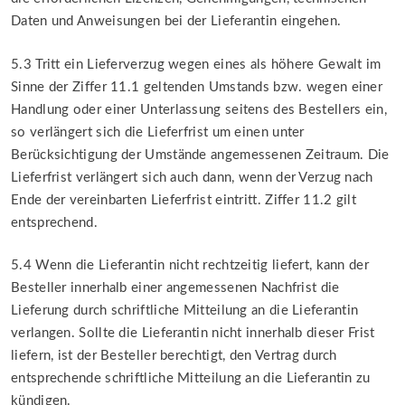
Daten und Anweisungen bei der Lieferantin eingehen.
5.3 Tritt ein Lieferverzug wegen eines als höhere Gewalt im
Sinne der Ziffer 11.1 geltenden Umstands bzw. wegen einer
Handlung oder einer Unterlassung seitens des Bestellers ein,
so verlängert sich die Lieferfrist um einen unter
Berücksichtigung der Umstände angemessenen Zeitraum. Die
Lieferfrist verlängert sich auch dann, wenn der Verzug nach
Ende der vereinbarten Lieferfrist eintritt. Ziffer 11.2 gilt
entsprechend.
5.4 Wenn die Lieferantin nicht rechtzeitig liefert, kann der
Besteller innerhalb einer angemessenen Nachfrist die
Lieferung durch schriftliche Mitteilung an die Lieferantin
verlangen. Sollte die Lieferantin nicht innerhalb dieser Frist
liefern, ist der Besteller berechtigt, den Vertrag durch
entsprechende schriftliche Mitteilung an die Lieferantin zu
kündigen.