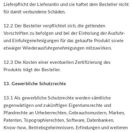
Lieferpflicht der Lieferantin und sie haftet dem Besteller nicht
für damit verbundene Schäden.
12.2 Der Besteller verpflichtet sich, die geltenden
Vorschriften zu befolgen und bei der Einholung der Ausfuhr-
und Einfuhrgenehmigungen für das gekaufte Produkt sowie
etwaiger Wiederausfuhrgenehmigungen mitzuwirken.
12.3 Die Kosten einer eventuellen Zertifizierung des
Produkts trägt der Besteller.
13. Gewerbliche Schutzrechte
13.1 Als gewerbliche Schutzrechte werden sämtliche
gegenwärtigen und zukünftigen Eigentumsrechte und
Pfandrechte an Urheberrechten, Gebrauchsmustern, Marken,
Patenten, Topographierechten, Software, Datenbanken,
Know-how, Betriebsgeheimnissen, Erfindungen und weiteren