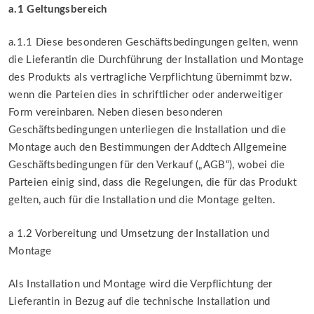
a.1 Geltungsbereich
a.1.1 Diese besonderen Geschäftsbedingungen gelten, wenn
die Lieferantin die Durchführung der Installation und Montage
des Produkts als vertragliche Verpflichtung übernimmt bzw.
wenn die Parteien dies in schriftlicher oder anderweitiger
Form vereinbaren. Neben diesen besonderen
Geschäftsbedingungen unterliegen die Installation und die
Montage auch den Bestimmungen der Addtech Allgemeine
Geschäftsbedingungen für den Verkauf („AGB“), wobei die
Parteien einig sind, dass die Regelungen, die für das Produkt
gelten, auch für die Installation und die Montage gelten.
a 1.2 Vorbereitung und Umsetzung der Installation und
Montage
Als Installation und Montage wird die Verpflichtung der
Lieferantin in Bezug auf die technische Installation und