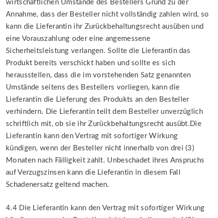
wirtschaftlichen Umstände des Bestellers Grund zu der
Annahme, dass der Besteller nicht vollständig zahlen wird, so
kann die Lieferantin ihr Zurückbehaltungsrecht ausüben und
eine Vorauszahlung oder eine angemessene
Sicherheitsleistung verlangen. Sollte die Lieferantin das
Produkt bereits verschickt haben und sollte es sich
herausstellen, dass die im vorstehenden Satz genannten
Umstände seitens des Bestellers vorliegen, kann die
Lieferantin die Lieferung des Produkts an den Besteller
verhindern. Die Lieferantin teilt dem Besteller unverzüglich
schriftlich mit, ob sie ihr Zurückbehaltungsrecht ausübt.Die
Lieferantin kann den Vertrag mit sofortiger Wirkung
kündigen, wenn der Besteller nicht innerhalb von drei (3)
Monaten nach Fälligkeit zahlt. Unbeschadet ihres Anspruchs
auf Verzugszinsen kann die Lieferantin in diesem Fall
Schadenersatz geltend machen.
4.4 Die Lieferantin kann den Vertrag mit sofortiger Wirkung