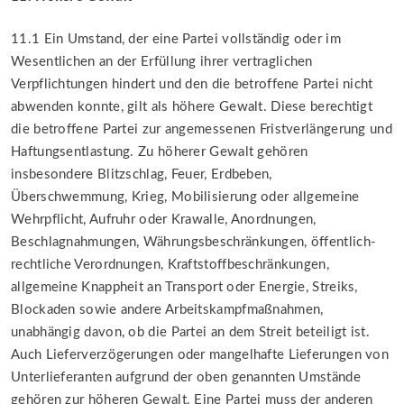
11.1 Ein Umstand, der eine Partei vollständig oder im
Wesentlichen an der Erfüllung ihrer vertraglichen
Verpflichtungen hindert und den die betroffene Partei nicht
abwenden konnte, gilt als höhere Gewalt. Diese berechtigt
die betroffene Partei zur angemessenen Fristverlängerung und
Haftungsentlastung. Zu höherer Gewalt gehören
insbesondere Blitzschlag, Feuer, Erdbeben,
Überschwemmung, Krieg, Mobilisierung oder allgemeine
Wehrpflicht, Aufruhr oder Krawalle, Anordnungen,
Beschlagnahmungen, Währungsbeschränkungen, öffentlich-
rechtliche Verordnungen, Kraftstoffbeschränkungen,
allgemeine Knappheit an Transport oder Energie, Streiks,
Blockaden sowie andere Arbeitskampfmaßnahmen,
unabhängig davon, ob die Partei an dem Streit beteiligt ist.
Auch Lieferverzögerungen oder mangelhafte Lieferungen von
Unterlieferanten aufgrund der oben genannten Umstände
gehören zur höheren Gewalt. Eine Partei muss der anderen