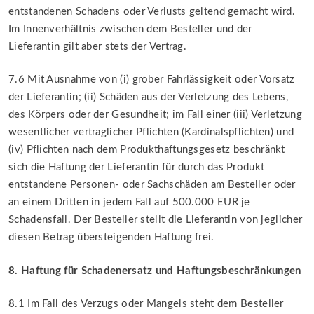
entstandenen Schadens oder Verlusts geltend gemacht wird.
Im Innenverhältnis zwischen dem Besteller und der
Lieferantin gilt aber stets der Vertrag.
7.6 Mit Ausnahme von (i) grober Fahrlässigkeit oder Vorsatz
der Lieferantin; (ii) Schäden aus der Verletzung des Lebens,
des Körpers oder der Gesundheit; im Fall einer (iii) Verletzung
wesentlicher vertraglicher Pflichten (Kardinalspflichten) und
(iv) Pflichten nach dem Produkthaftungsgesetz beschränkt
sich die Haftung der Lieferantin für durch das Produkt
entstandene Personen- oder Sachschäden am Besteller oder
an einem Dritten in jedem Fall auf 500.000 EUR je
Schadensfall. Der Besteller stellt die Lieferantin von jeglicher
diesen Betrag übersteigenden Haftung frei.
8. Haftung für Schadenersatz und Haftungsbeschränkungen
8.1 Im Fall des Verzugs oder Mangels steht dem Besteller