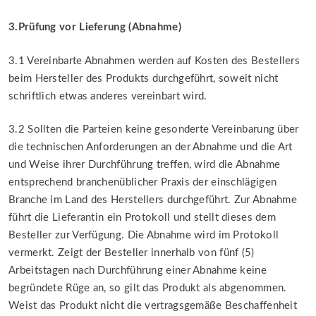
3.Prüfung vor Lieferung (Abnahme)
3.1 Vereinbarte Abnahmen werden auf Kosten des Bestellers
beim Hersteller des Produkts durchgeführt, soweit nicht
schriftlich etwas anderes vereinbart wird.
3.2 Sollten die Parteien keine gesonderte Vereinbarung über
die technischen Anforderungen an der Abnahme und die Art
und Weise ihrer Durchführung treffen, wird die Abnahme
entsprechend branchenüblicher Praxis der einschlägigen
Branche im Land des Herstellers durchgeführt. Zur Abnahme
führt die Lieferantin ein Protokoll und stellt dieses dem
Besteller zur Verfügung. Die Abnahme wird im Protokoll
vermerkt. Zeigt der Besteller innerhalb von fünf (5)
Arbeitstagen nach Durchführung einer Abnahme keine
begründete Rüge an, so gilt das Produkt als abgenommen.
Weist das Produkt nicht die vertragsgemäße Beschaffenheit