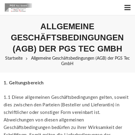
ALLGEMEINE
GESCHÄFTSBEDINGUNGEN
(AGB) DER PGS TEC GMBH
Startseite
Allgemeine Geschäftsbedingungen (AGB) der PGS Tec
GmbH
1. Geltungsbereich
1.1 Diese allgemeinen Geschäftsbedingungen gelten, soweit
dies zwischen den Parteien (Besteller und Lieferantin) in
schriftlicher oder sonstiger Form vereinbart ist.
Abweichungen von diesen allgemeinen
Geschäftsbedingungen bedürfen zu ihrer Wirksamkeit der