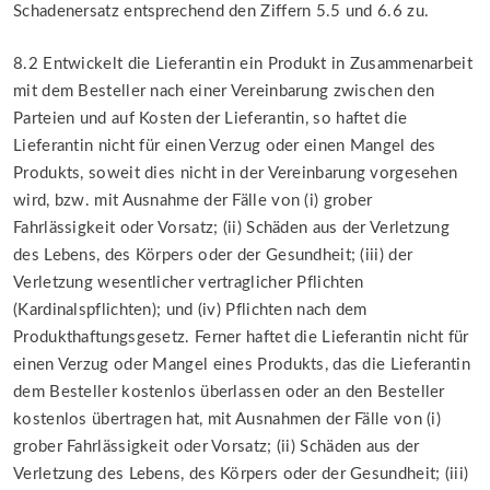
Schadenersatz entsprechend den Ziffern 5.5 und 6.6 zu.
8.2 Entwickelt die Lieferantin ein Produkt in Zusammenarbeit
mit dem Besteller nach einer Vereinbarung zwischen den
Parteien und auf Kosten der Lieferantin, so haftet die
Lieferantin nicht für einen Verzug oder einen Mangel des
Produkts, soweit dies nicht in der Vereinbarung vorgesehen
wird, bzw. mit Ausnahme der Fälle von (i) grober
Fahrlässigkeit oder Vorsatz; (ii) Schäden aus der Verletzung
des Lebens, des Körpers oder der Gesundheit; (iii) der
Verletzung wesentlicher vertraglicher Pflichten
(Kardinalspflichten); und (iv) Pflichten nach dem
Produkthaftungsgesetz. Ferner haftet die Lieferantin nicht für
einen Verzug oder Mangel eines Produkts, das die Lieferantin
dem Besteller kostenlos überlassen oder an den Besteller
kostenlos übertragen hat, mit Ausnahmen der Fälle von (i)
grober Fahrlässigkeit oder Vorsatz; (ii) Schäden aus der
Verletzung des Lebens, des Körpers oder der Gesundheit; (iii)