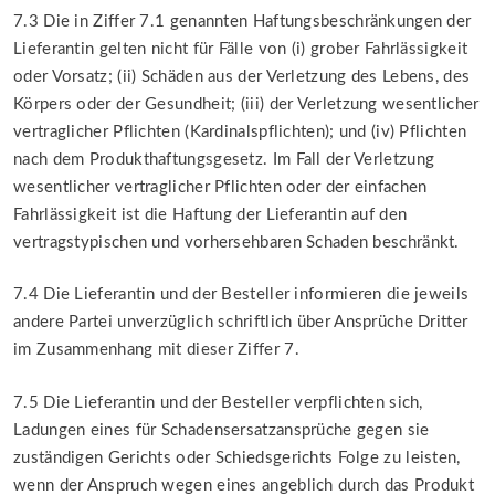
7.3 Die in Ziffer 7.1 genannten Haftungsbeschränkungen der
Lieferantin gelten nicht für Fälle von (i) grober Fahrlässigkeit
oder Vorsatz; (ii) Schäden aus der Verletzung des Lebens, des
Körpers oder der Gesundheit; (iii) der Verletzung wesentlicher
vertraglicher Pflichten (Kardinalspflichten); und (iv) Pflichten
nach dem Produkthaftungsgesetz. Im Fall der Verletzung
wesentlicher vertraglicher Pflichten oder der einfachen
Fahrlässigkeit ist die Haftung der Lieferantin auf den
vertragstypischen und vorhersehbaren Schaden beschränkt.
7.4 Die Lieferantin und der Besteller informieren die jeweils
andere Partei unverzüglich schriftlich über Ansprüche Dritter
im Zusammenhang mit dieser Ziffer 7.
7.5 Die Lieferantin und der Besteller verpflichten sich,
Ladungen eines für Schadensersatzansprüche gegen sie
zuständigen Gerichts oder Schiedsgerichts Folge zu leisten,
wenn der Anspruch wegen eines angeblich durch das Produkt