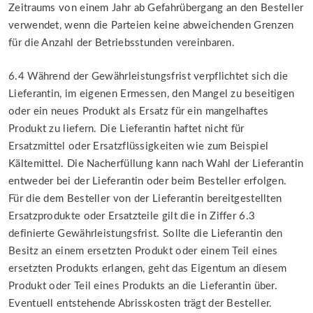
Zeitraums von einem Jahr ab Gefahrübergang an den Besteller
verwendet, wenn die Parteien keine abweichenden Grenzen
für die Anzahl der Betriebsstunden vereinbaren.
6.4 Während der Gewährleistungsfrist verpflichtet sich die
Lieferantin, im eigenen Ermessen, den Mangel zu beseitigen
oder ein neues Produkt als Ersatz für ein mangelhaftes
Produkt zu liefern. Die Lieferantin haftet nicht für
Ersatzmittel oder Ersatzflüssigkeiten wie zum Beispiel
Kältemittel. Die Nacherfüllung kann nach Wahl der Lieferantin
entweder bei der Lieferantin oder beim Besteller erfolgen.
Für die dem Besteller von der Lieferantin bereitgestellten
Ersatzprodukte oder Ersatzteile gilt die in Ziffer 6.3
definierte Gewährleistungsfrist. Sollte die Lieferantin den
Besitz an einem ersetzten Produkt oder einem Teil eines
ersetzten Produkts erlangen, geht das Eigentum an diesem
Produkt oder Teil eines Produkts an die Lieferantin über.
Eventuell entstehende Abrisskosten trägt der Besteller.