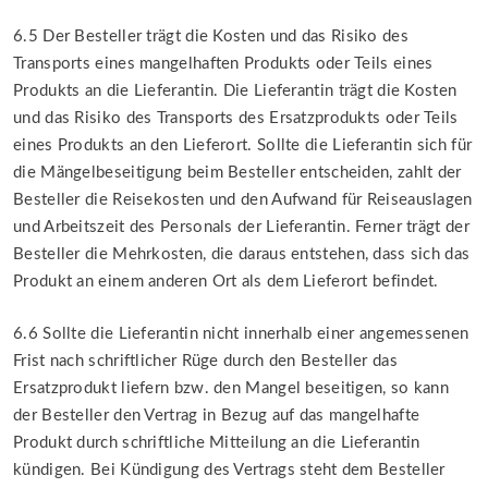
6.5 Der Besteller trägt die Kosten und das Risiko des
Transports eines mangelhaften Produkts oder Teils eines
Produkts an die Lieferantin. Die Lieferantin trägt die Kosten
und das Risiko des Transports des Ersatzprodukts oder Teils
eines Produkts an den Lieferort. Sollte die Lieferantin sich für
die Mängelbeseitigung beim Besteller entscheiden, zahlt der
Besteller die Reisekosten und den Aufwand für Reiseauslagen
und Arbeitszeit des Personals der Lieferantin. Ferner trägt der
Besteller die Mehrkosten, die daraus entstehen, dass sich das
Produkt an einem anderen Ort als dem Lieferort befindet.
6.6 Sollte die Lieferantin nicht innerhalb einer angemessenen
Frist nach schriftlicher Rüge durch den Besteller das
Ersatzprodukt liefern bzw. den Mangel beseitigen, so kann
der Besteller den Vertrag in Bezug auf das mangelhafte
Produkt durch schriftliche Mitteilung an die Lieferantin
kündigen. Bei Kündigung des Vertrags steht dem Besteller