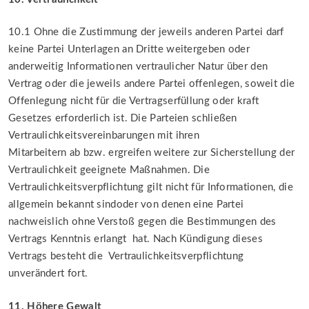
10.1 Ohne die Zustimmung der jeweils anderen Partei darf
keine Partei Unterlagen an Dritte weitergeben oder
anderweitig Informationen vertraulicher Natur über den
Vertrag oder die jeweils andere Partei offenlegen, soweit die
Offenlegung nicht für die Vertragserfüllung oder kraft
Gesetzes erforderlich ist. Die Parteien schließen
Vertraulichkeitsvereinbarungen mit ihren
Mitarbeitern ab bzw. ergreifen weitere zur Sicherstellung der
Vertraulichkeit geeignete Maßnahmen. Die
Vertraulichkeitsverpflichtung gilt nicht für Informationen, die
allgemein bekannt sindoder von denen eine Partei
nachweislich ohne Verstoß gegen die Bestimmungen des
Vertrags Kenntnis erlangt hat. Nach Kündigung dieses
Vertrags besteht die Vertraulichkeitsverpflichtung
unverändert fort.
11. Höhere Gewalt