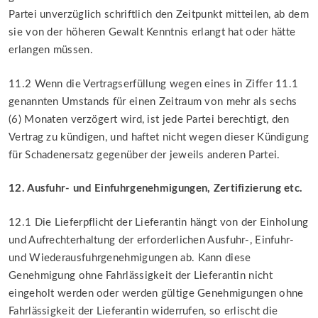
Partei unverzüglich schriftlich den Zeitpunkt mitteilen, ab dem
sie von der höheren Gewalt Kenntnis erlangt hat oder hätte
erlangen müssen.
11.2 Wenn die Vertragserfüllung wegen eines in Ziffer 11.1
genannten Umstands für einen Zeitraum von mehr als sechs
(6) Monaten verzögert wird, ist jede Partei berechtigt, den
Vertrag zu kündigen, und haftet nicht wegen dieser Kündigung
für Schadenersatz gegenüber der jeweils anderen Partei.
12. Ausfuhr- und Einfuhrgenehmigungen, Zertifizierung etc.
12.1 Die Lieferpflicht der Lieferantin hängt von der Einholung
und Aufrechterhaltung der erforderlichen Ausfuhr-, Einfuhr-
und Wiederausfuhrgenehmigungen ab. Kann diese
Genehmigung ohne Fahrlässigkeit der Lieferantin nicht
eingeholt werden oder werden gültige Genehmigungen ohne
Fahrlässigkeit der Lieferantin widerrufen, so erlischt die