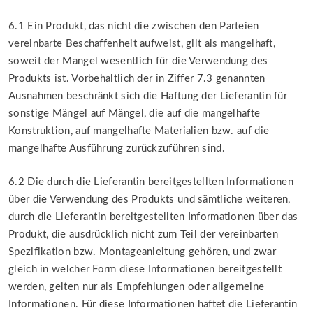
6.1 Ein Produkt, das nicht die zwischen den Parteien
vereinbarte Beschaffenheit aufweist, gilt als mangelhaft,
soweit der Mangel wesentlich für die Verwendung des
Produkts ist. Vorbehaltlich der in Ziffer 7.3 genannten
Ausnahmen beschränkt sich die Haftung der Lieferantin für
sonstige Mängel auf Mängel, die auf die mangelhafte
Konstruktion, auf mangelhafte Materialien bzw. auf die
mangelhafte Ausführung zurückzuführen sind.
6.2 Die durch die Lieferantin bereitgestellten Informationen
über die Verwendung des Produkts und sämtliche weiteren,
durch die Lieferantin bereitgestellten Informationen über das
Produkt, die ausdrücklich nicht zum Teil der vereinbarten
Spezifikation bzw. Montageanleitung gehören, und zwar
gleich in welcher Form diese Informationen bereitgestellt
werden, gelten nur als Empfehlungen oder allgemeine
Informationen. Für diese Informationen haftet die Lieferantin