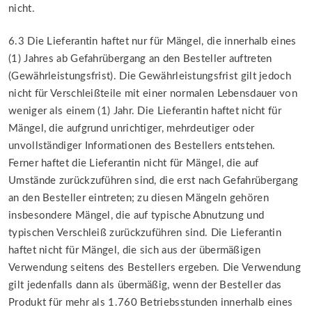
nicht.
6.3 Die Lieferantin haftet nur für Mängel, die innerhalb eines
(1) Jahres ab Gefahrübergang an den Besteller auftreten
(Gewährleistungsfrist). Die Gewährleistungsfrist gilt jedoch
nicht für Verschleißteile mit einer normalen Lebensdauer von
weniger als einem (1) Jahr. Die Lieferantin haftet nicht für
Mängel, die aufgrund unrichtiger, mehrdeutiger oder
unvollständiger Informationen des Bestellers entstehen.
Ferner haftet die Lieferantin nicht für Mängel, die auf
Umstände zurückzuführen sind, die erst nach Gefahrübergang
an den Besteller eintreten; zu diesen Mängeln gehören
insbesondere Mängel, die auf typische Abnutzung und
typischen Verschleiß zurückzuführen sind. Die Lieferantin
haftet nicht für Mängel, die sich aus der übermäßigen
Verwendung seitens des Bestellers ergeben. Die Verwendung
gilt jedenfalls dann als übermäßig, wenn der Besteller das
Produkt für mehr als 1.760 Betriebsstunden innerhalb eines