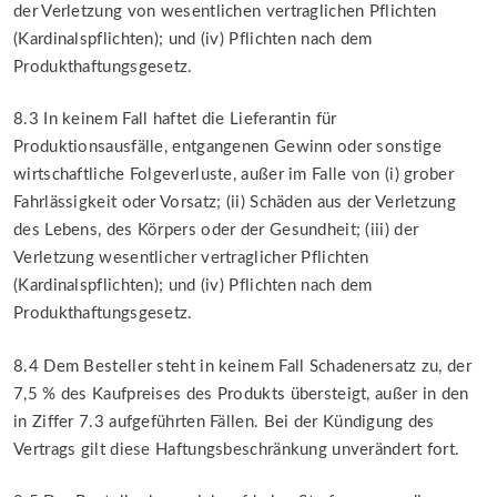
der Verletzung von wesentlichen vertraglichen Pflichten
(Kardinalspflichten); und (iv) Pflichten nach dem
Produkthaftungsgesetz.
8.3 In keinem Fall haftet die Lieferantin für
Produktionsausfälle, entgangenen Gewinn oder sonstige
wirtschaftliche Folgeverluste, außer im Falle von (i) grober
Fahrlässigkeit oder Vorsatz; (ii) Schäden aus der Verletzung
des Lebens, des Körpers oder der Gesundheit; (iii) der
Verletzung wesentlicher vertraglicher Pflichten
(Kardinalspflichten); und (iv) Pflichten nach dem
Produkthaftungsgesetz.
8.4 Dem Besteller steht in keinem Fall Schadenersatz zu, der
7,5 % des Kaufpreises des Produkts übersteigt, außer in den
in Ziffer 7.3 aufgeführten Fällen. Bei der Kündigung des
Vertrags gilt diese Haftungsbeschränkung unverändert fort.