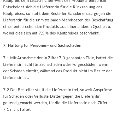
Kaufpreis dem tatsächlichen Wert des Produkts entspricht.
Entscheidet sich die Lieferantin für die Rückzahlung des
Kaufpreises, so steht dem Besteller Schadenersatz gegen die
Lieferantin für die unmittelbaren Mehrkosten der Beschaffung
eines entsprechenden Produkts aus einer anderen Quelle zu,
wobei dies sich auf 7,5 % des Kaufpreises beschränkt.
7. Haftung für Personen- und Sachschaden
7.1 Mit Ausnahme der in Ziffer 7.3 genannten Fälle, haftet die
Lieferantin nicht für Sachschäden oder Folgeschäden, wenn
der Schaden eintritt, während das Produkt nicht im Besitz der
Lieferantin ist.
7.2 Der Besteller stellt die Lieferantin frei, soweit Ansprüche
für Schäden oder Verluste Dritter gegen die Lieferantin
geltend gemacht werden, für die die Lieferantin nach Ziffer
7.1 nicht haftet.