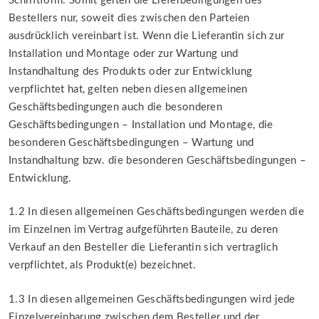
Schriftform. Somit gelten die Lieferbedingungen des
Bestellers nur, soweit dies zwischen den Parteien
ausdrücklich vereinbart ist. Wenn die Lieferantin sich zur
Installation und Montage oder zur Wartung und
Instandhaltung des Produkts oder zur Entwicklung
verpflichtet hat, gelten neben diesen allgemeinen
Geschäftsbedingungen auch die besonderen
Geschäftsbedingungen – Installation und Montage, die
besonderen Geschäftsbedingungen – Wartung und
Instandhaltung bzw. die besonderen Geschäftsbedingungen –
Entwicklung.
1.2 In diesen allgemeinen Geschäftsbedingungen werden die
im Einzelnen im Vertrag aufgeführten Bauteile, zu deren
Verkauf an den Besteller die Lieferantin sich vertraglich
verpflichtet, als Produkt(e) bezeichnet.
1.3 In diesen allgemeinen Geschäftsbedingungen wird jede
Einzelvereinbarung zwischen dem Besteller und der