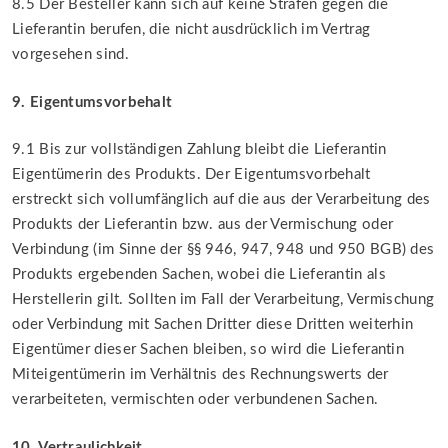
8.5 Der Besteller kann sich auf keine Strafen gegen die
Lieferantin berufen, die nicht ausdrücklich im Vertrag
vorgesehen sind.
9. Eigentumsvorbehalt
9.1 Bis zur vollständigen Zahlung bleibt die Lieferantin
Eigentümerin des Produkts. Der Eigentumsvorbehalt
erstreckt sich vollumfänglich auf die aus der Verarbeitung des
Produkts der Lieferantin bzw. aus der Vermischung oder
Verbindung (im Sinne der §§ 946, 947, 948 und 950 BGB) des
Produkts ergebenden Sachen, wobei die Lieferantin als
Herstellerin gilt. Sollten im Fall der Verarbeitung, Vermischung
oder Verbindung mit Sachen Dritter diese Dritten weiterhin
Eigentümer dieser Sachen bleiben, so wird die Lieferantin
Miteigentümerin im Verhältnis des Rechnungswerts der
verarbeiteten, vermischten oder verbundenen Sachen.
10. Vertraulichkeit