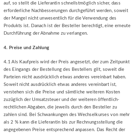
auf, so stellt die Lieferantin schnellstmöglich sicher, dass
erforderliche Nachbesserungen durchgeführt werden, soweit
der Mangel nicht unwesentlich für die Verwendung des
Produkts ist. Danach ist der Besteller berechtigt, eine erneute
Durchführung der Abnahme zu verlangen.
4. Preise und Zahlung
4.1 Als Kaufpreis wird der Preis angesetzt, der zum Zeitpunkt
des Eingangs der Bestellung des Bestellers gilt, soweit die
Parteien nicht ausdrücklich etwas anderes vereinbart haben.
Soweit nicht ausdrücklich etwas anderes vereinbart ist,
verstehen sich die Preise und sämtliche weiteren Kosten
zuzüglich der Umsatzsteuer und der weiteren öffentlich-
rechtlichen Abgaben, die jeweils durch den Besteller zu
zahlen sind. Bei Schwankungen des Wechselkurses von mehr
als 2 % kann die Lieferantin bis zur Rechnungsstellung die
angegebenen Preise entsprechend anpassen. Das Recht der