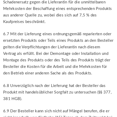
Schadenersatz gegen die Lieferantin für die unmittelbaren
Mehrkosten der Beschaffung eines entsprechenden Produkts
aus anderer Quelle zu, wobei dies sich auf 7,5 % des
Kaufpreises beschränkt.
6.7 Mit der Lieferung eines ordnungsgemäß reparierten oder
ersetzten Produkts oder Teils eines Produkts an den Besteller
gelten die Verpflichtungen der Lieferantin nach diesem
Vertrag als erfüllt. Bei der Demontage oder Installation und
Montage des Produkts oder des Teils des Produkts trägt der
Besteller die Kosten für die Arbeit und die Mehrkosten für
den Betrieb einer anderen Sache als des Produkts.
6.8 Unverzüglich nach der Lieferung hat der Besteller das
Produkt mit handelsüblicher Sorgfalt zu untersuchen (§§ 377,
381 HGB).
6.9 Der Besteller kann sich nicht auf Mängel berufen, die er