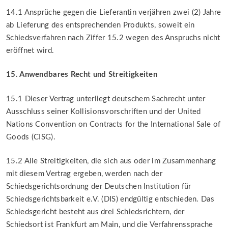
14.1 Ansprüche gegen die Lieferantin verjähren zwei (2) Jahre
ab Lieferung des entsprechenden Produkts, soweit ein
Schiedsverfahren nach Ziffer 15.2 wegen des Anspruchs nicht
eröffnet wird.
15. Anwendbares Recht und Streitigkeiten
15.1 Dieser Vertrag unterliegt deutschem Sachrecht unter
Ausschluss seiner Kollisionsvorschriften und der United
Nations Convention on Contracts for the International Sale of
Goods (CISG).
15.2 Alle Streitigkeiten, die sich aus oder im Zusammenhang
mit diesem Vertrag ergeben, werden nach der
Schiedsgerichtsordnung der Deutschen Institution für
Schiedsgerichtsbarkeit e.V. (DIS) endgültig entschieden. Das
Schiedsgericht besteht aus drei Schiedsrichtern, der
Schiedsort ist Frankfurt am Main, und die Verfahrenssprache