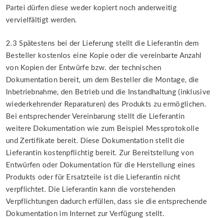
Partei dürfen diese weder kopiert noch anderweitig
vervielfältigt werden.
2.3 Spätestens bei der Lieferung stellt die Lieferantin dem
Besteller kostenlos eine Kopie oder die vereinbarte Anzahl
von Kopien der Entwürfe bzw. der technischen
Dokumentation bereit, um dem Besteller die Montage, die
Inbetriebnahme, den Betrieb und die Instandhaltung (inklusive
wiederkehrender Reparaturen) des Produkts zu ermöglichen.
Bei entsprechender Vereinbarung stellt die Lieferantin
weitere Dokumentation wie zum Beispiel Messprotokolle
und Zertifikate bereit. Diese Dokumentation stellt die
Lieferantin kostenpflichtig bereit. Zur Bereitstellung von
Entwürfen oder Dokumentation für die Herstellung eines
Produkts oder für Ersatzteile ist die Lieferantin nicht
verpflichtet. Die Lieferantin kann die vorstehenden
Verpflichtungen dadurch erfüllen, dass sie die entsprechende
Dokumentation im Internet zur Verfügung stellt.